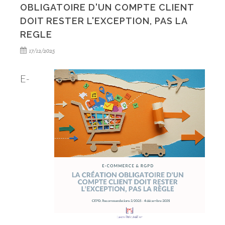
OBLIGATOIRE D'UN COMPTE CLIENT
DOIT RESTER L'EXCEPTION, PAS LA
REGLE
17/12/2025
E-