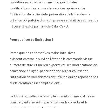
conditionnel, suivi de commande, gestion des
modifications de commande, services après-vente,
fidélisation de la clientèle, prévention de la fraude— la
création obligatoire d’un compte ne satisfait pas au test de
nécessité exigé par l’article 6 du RGPD.
Pourquoi cette limitation ?
Parce que des alternatives moins intrusives
existent comme le suivi de l’état de la commande via un
numéro de suivi et un lien hypertexte, les modifications de
commande en ligne, par téléphone ou par courrier et
l’utilisation de mécanismes anti-fraude qui ne reposent pas
sur la création d’un compte client.
Le CEPD rappelle que le simple intérêt commercial des e-
commerçants ne suffit pas à justifier la collecte et la