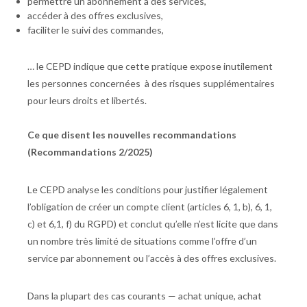
permettre un abonnement à des services,
accéder à des offres exclusives,
faciliter le suivi des commandes,
… le CEPD indique que cette pratique expose inutilement
les personnes concernées à des risques supplémentaires
pour leurs droits et libertés.
Ce que disent les nouvelles recommandations
(Recommandations 2/2025)
Le CEPD analyse les conditions pour justifier légalement
l’obligation de créer un compte client (articles 6, 1, b), 6, 1,
c) et 6,1, f) du RGPD) et conclut qu’elle n’est licite que dans
un nombre très limité de situations comme l’offre d’un
service par abonnement ou l’accès à des offres exclusives.
Dans la plupart des cas courants — achat unique, achat