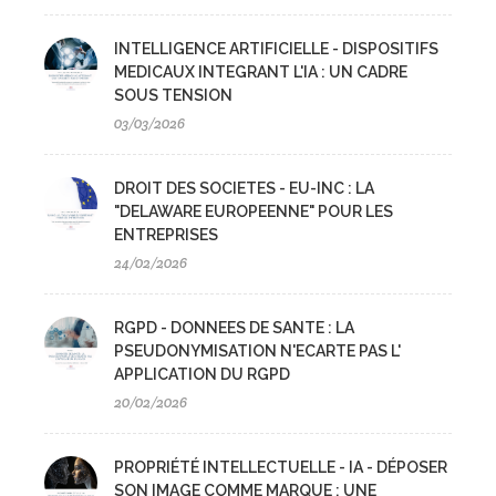
INTELLIGENCE ARTIFICIELLE - DISPOSITIFS
MEDICAUX INTEGRANT L'IA : UN CADRE
SOUS TENSION
03/03/2026
DROIT DES SOCIETES - EU-INC : LA
"DELAWARE EUROPEENNE" POUR LES
ENTREPRISES
24/02/2026
RGPD - DONNEES DE SANTE : LA
PSEUDONYMISATION N'ECARTE PAS L'
APPLICATION DU RGPD
20/02/2026
PROPRIÉTÉ INTELLECTUELLE - IA - DÉPOSER
SON IMAGE COMME MARQUE : UNE