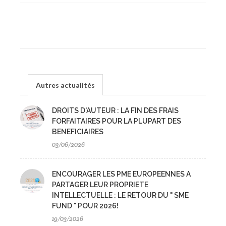
Autres actualités
DROITS D'AUTEUR : LA FIN DES FRAIS
FORFAITAIRES POUR LA PLUPART DES
BENEFICIAIRES
03/06/2026
ENCOURAGER LES PME EUROPEENNES A
PARTAGER LEUR PROPRIETE
INTELLECTUELLE : LE RETOUR DU " SME
FUND " POUR 2026!
19/03/2026