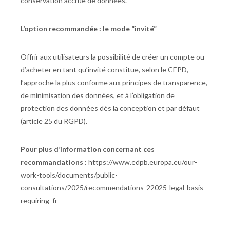
conservation accrue de données.
L’option recommandée : le mode “invité”
Offrir aux utilisateurs la possibilité de créer un compte ou
d’acheter en tant qu’invité constitue, selon le CEPD,
l’approche la plus conforme aux principes de transparence,
de minimisation des données, et à l’obligation de
protection des données dès la conception et par défaut
(article 25 du RGPD).
Pour plus d’information concernant ces
recommandations
: https://www.edpb.europa.eu/our-
work-tools/documents/public-
consultations/2025/recommendations-22025-legal-basis-
requiring_fr