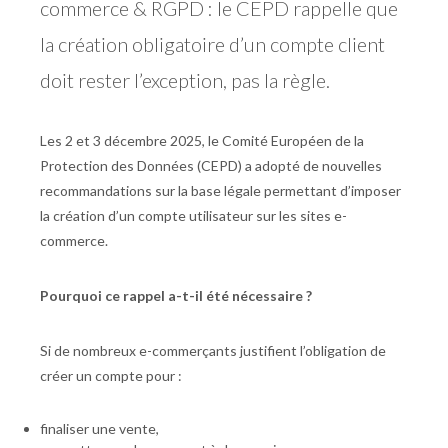
commerce & RGPD : le CEPD rappelle que
la création obligatoire d’un compte client
doit rester l’exception, pas la règle.
Les 2 et 3 décembre 2025, le Comité Européen de la
Protection des Données (CEPD) a adopté de nouvelles
recommandations sur la base légale permettant d’imposer
la création d’un compte utilisateur sur les sites e-
commerce.
Pourquoi ce rappel a-t-il été nécessaire ?
Si de nombreux e-commerçants justifient l’obligation de
créer un compte pour :
finaliser une vente,