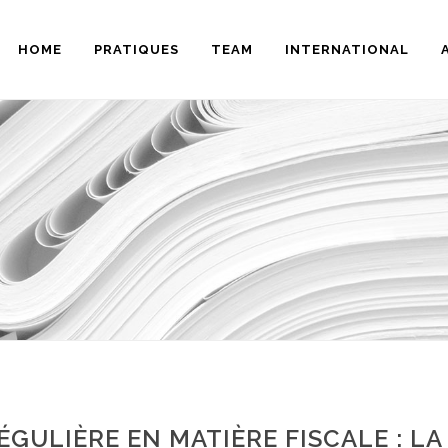
HOME
PRATIQUES
TEAM
INTERNATIONAL
ÉGULIÈRE EN MATIÈRE FISCALE : LA