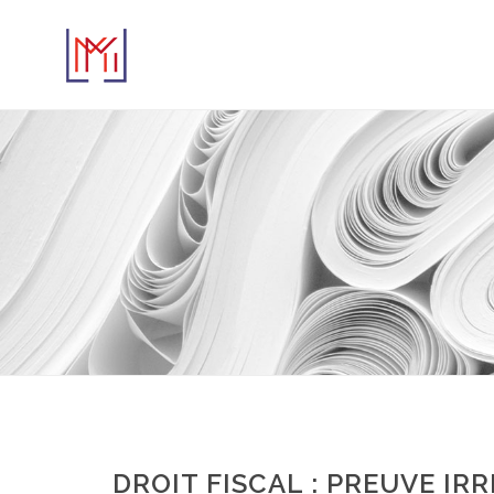
DROIT FISCAL : PREUVE IRR