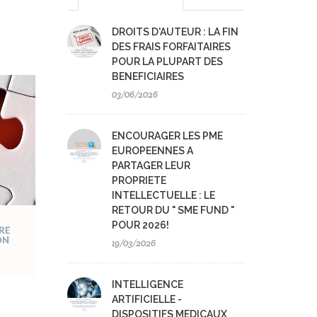
DROITS D'AUTEUR : LA FIN
DES FRAIS FORFAITAIRES
POUR LA PLUPART DES
BENEFICIAIRES
03/06/2026
ENCOURAGER LES PME
EUROPEENNES A
PARTAGER LEUR
PROPRIETE
INTELLECTUELLE : LE
RETOUR DU " SME FUND "
POUR 2026!
19/03/2026
INTELLIGENCE
ARTIFICIELLE -
DISPOSITIFS MEDICAUX