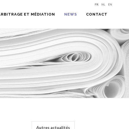
FR
NL
EN
ARBITRAGE ET MÉDIATION
NEWS
CONTACT
Autres actualités