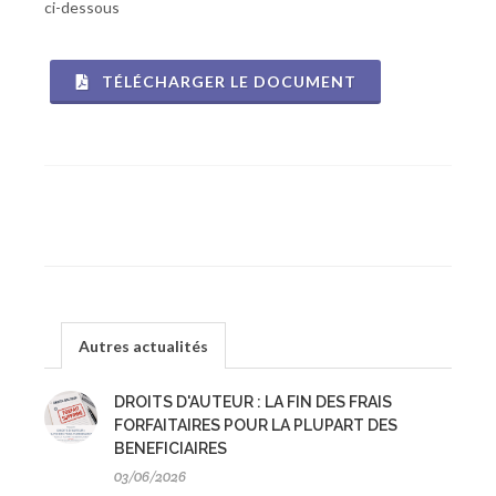
ci-dessous
TÉLÉCHARGER LE DOCUMENT
Autres actualités
DROITS D'AUTEUR : LA FIN DES FRAIS
FORFAITAIRES POUR LA PLUPART DES
BENEFICIAIRES
03/06/2026