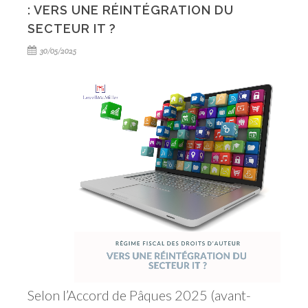
: VERS UNE RÉINTÉGRATION DU
SECTEUR IT ?
30/05/2025
Selon l’Accord de Pâques 2025 (avant-