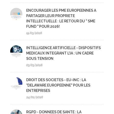
ENCOURAGER LES PME EUROPEENNES A
PARTAGER LEUR PROPRIETE
INTELLECTUELLE : LE RETOUR DU " SME
FUND " POUR 2026!
19/03/2026
INTELLIGENCE ARTIFICIELLE - DISPOSITIFS
MEDICAUX INTEGRANT L'IA : UN CADRE
SOUS TENSION
03/03/2026
DROIT DES SOCIETES - EU-INC : LA
"DELAWARE EUROPEENNE" POUR LES
ENTREPRISES
24/02/2026
RGPD - DONNEES DE SANTE : LA