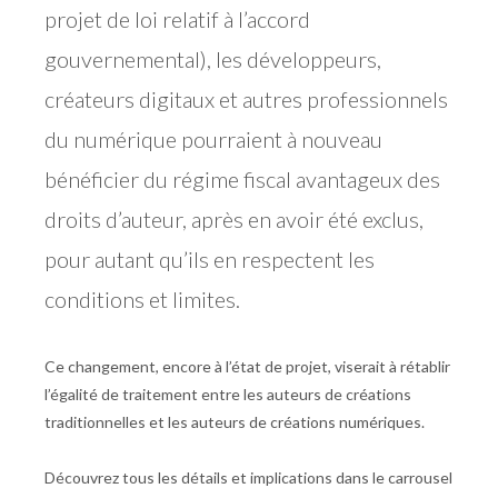
projet de loi relatif à l’accord
gouvernemental), les développeurs,
créateurs digitaux et autres professionnels
du numérique pourraient à nouveau
bénéficier du régime fiscal avantageux des
droits d’auteur, après en avoir été exclus,
pour autant qu’ils en respectent les
conditions et limites.
Ce changement, encore à l’état de projet, viserait à rétablir
l’égalité de traitement entre les auteurs de créations
traditionnelles et les auteurs de créations numériques.
Découvrez tous les détails et implications dans le carrousel