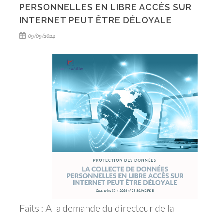
PERSONNELLES EN LIBRE ACCÈS SUR
INTERNET PEUT ÊTRE DÉLOYALE
09/09/2024
Faits : A la demande du directeur de la