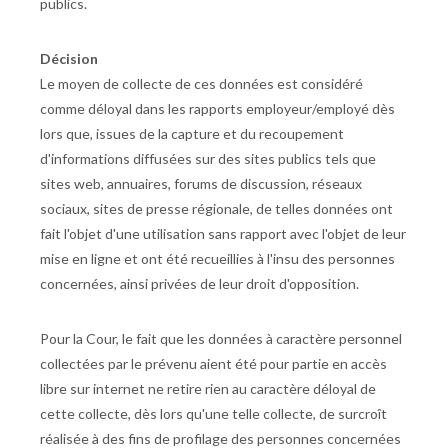
publics.
Décision
Le moyen de collecte de ces données est considéré
comme déloyal dans les rapports employeur/employé dès
lors que, issues de la capture et du recoupement
d'informations diffusées sur des sites publics tels que
sites web, annuaires, forums de discussion, réseaux
sociaux, sites de presse régionale, de telles données ont
fait l'objet d'une utilisation sans rapport avec l'objet de leur
mise en ligne et ont été recueillies à l'insu des personnes
concernées, ainsi privées de leur droit d'opposition.
Pour la Cour, le fait que les données à caractère personnel
collectées par le prévenu aient été pour partie en accès
libre sur internet ne retire rien au caractère déloyal de
cette collecte, dès lors qu'une telle collecte, de surcroît
réalisée à des fins de profilage des personnes concernées