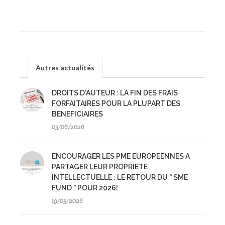
Autres actualités
DROITS D'AUTEUR : LA FIN DES FRAIS
FORFAITAIRES POUR LA PLUPART DES
BENEFICIAIRES
03/06/2026
ENCOURAGER LES PME EUROPEENNES A
PARTAGER LEUR PROPRIETE
INTELLECTUELLE : LE RETOUR DU " SME
FUND " POUR 2026!
19/03/2026