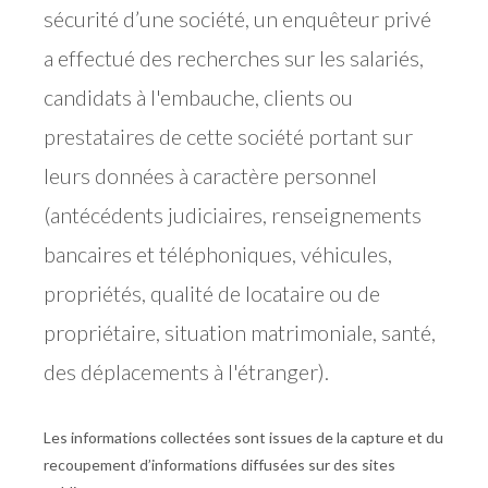
sécurité d’une société, un enquêteur privé
a effectué des recherches sur les salariés,
candidats à l'embauche, clients ou
prestataires de cette société portant sur
leurs données à caractère personnel
(antécédents judiciaires, renseignements
bancaires et téléphoniques, véhicules,
propriétés, qualité de locataire ou de
propriétaire, situation matrimoniale, santé,
des déplacements à l'étranger).
Les informations collectées sont issues de la capture et du
recoupement d’informations diffusées sur des sites