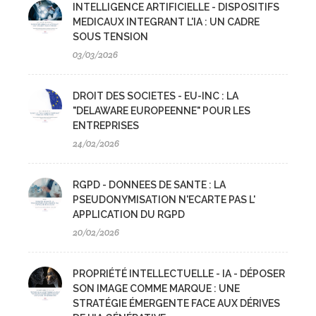
INTELLIGENCE ARTIFICIELLE - DISPOSITIFS
MEDICAUX INTEGRANT L'IA : UN CADRE
SOUS TENSION
03/03/2026
DROIT DES SOCIETES - EU-INC : LA
"DELAWARE EUROPEENNE" POUR LES
ENTREPRISES
24/02/2026
RGPD - DONNEES DE SANTE : LA
PSEUDONYMISATION N'ECARTE PAS L'
APPLICATION DU RGPD
20/02/2026
PROPRIÉTÉ INTELLECTUELLE - IA - DÉPOSER
SON IMAGE COMME MARQUE : UNE
STRATÉGIE ÉMERGENTE FACE AUX DÉRIVES