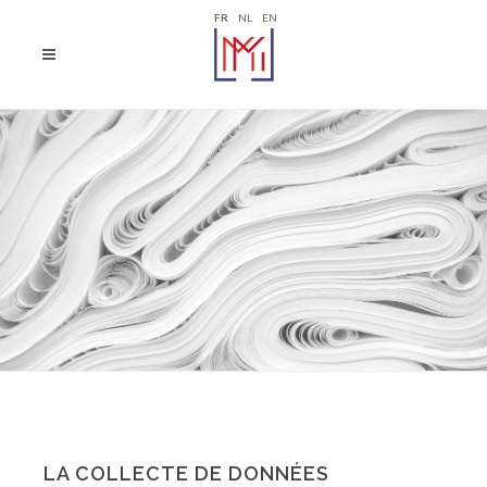
FR
NL
EN
LA COLLECTE DE DONNÉES