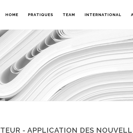
HOME
PRATIQUES
TEAM
INTERNATIONAL
AUTEUR - APPLICATION DES NOUVELL