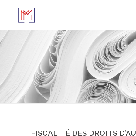
FISCALITÉ DES DROITS D’