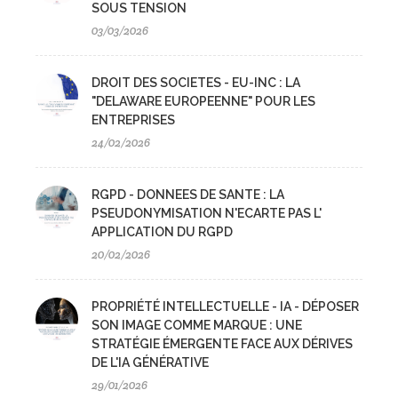
SOUS TENSION
03/03/2026
DROIT DES SOCIETES - EU-INC : LA
"DELAWARE EUROPEENNE" POUR LES
ENTREPRISES
24/02/2026
RGPD - DONNEES DE SANTE : LA
PSEUDONYMISATION N'ECARTE PAS L'
APPLICATION DU RGPD
20/02/2026
PROPRIÉTÉ INTELLECTUELLE - IA - DÉPOSER
SON IMAGE COMME MARQUE : UNE
STRATÉGIE ÉMERGENTE FACE AUX DÉRIVES
DE L'IA GÉNÉRATIVE
29/01/2026