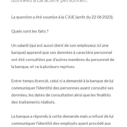
La question a été soumise à la CJUE (arrêt du 22 06 2023).
Quels sont les faits ?
Un salarié (qui est aussi client de son employeur, ici une
banque) apprend que ses données à caractère personnel
ont été consultées par d’autres membres du personnel de
la banque, et ce à plusieurs reprises.
Entre-temps licencié, celui-ci a demandé à la banque de lui
communiquer l’identité des personnes ayant consulté ses
données, les dates de consultation ainsi que les finalités
des traitements réalisés.
La banque a répondu à cette demande mais a refusé de lui
communiquer l’identité des employés ayant procédé aux