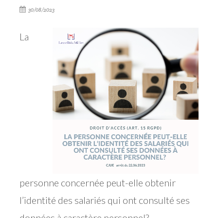
30/08/2023
La
personne concernée peut-elle obtenir
l’identité des salariés qui ont consulté ses
données à caractère personnel?.