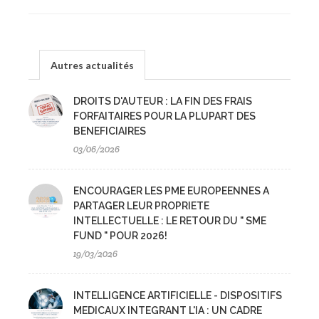
Autres actualités
DROITS D'AUTEUR : LA FIN DES FRAIS
FORFAITAIRES POUR LA PLUPART DES
BENEFICIAIRES
03/06/2026
ENCOURAGER LES PME EUROPEENNES A
PARTAGER LEUR PROPRIETE
INTELLECTUELLE : LE RETOUR DU " SME
FUND " POUR 2026!
19/03/2026
INTELLIGENCE ARTIFICIELLE - DISPOSITIFS
MEDICAUX INTEGRANT L'IA : UN CADRE