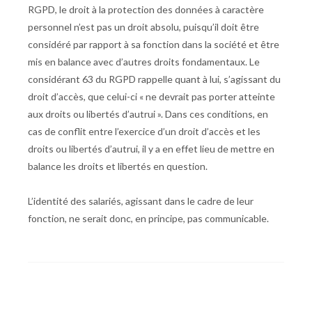
RGPD, le droit à la protection des données à caractère
personnel n’est pas un droit absolu, puisqu’il doit être
considéré par rapport à sa fonction dans la société et être
mis en balance avec d’autres droits fondamentaux. Le
considérant 63 du RGPD rappelle quant à lui, s’agissant du
droit d’accès, que celui-ci « ne devrait pas porter atteinte
aux droits ou libertés d’autrui ». Dans ces conditions, en
cas de conflit entre l’exercice d’un droit d’accès et les
droits ou libertés d’autrui, il y a en effet lieu de mettre en
balance les droits et libertés en question.
L’identité des salariés, agissant dans le cadre de leur
fonction, ne serait donc, en principe, pas communicable.