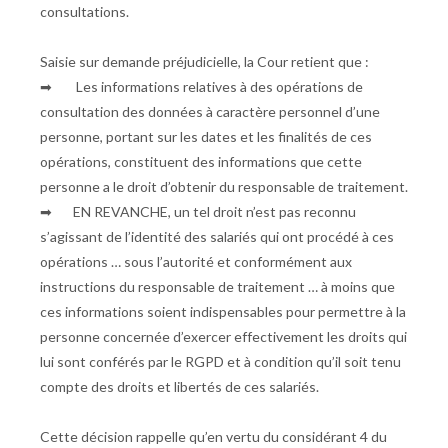
consultations.
Saisie sur demande préjudicielle, la Cour retient que :
➡ Les informations relatives à des opérations de
consultation des données à caractère personnel d’une
personne, portant sur les dates et les finalités de ces
opérations, constituent des informations que cette
personne a le droit d’obtenir du responsable de traitement.
➡ EN REVANCHE, un tel droit n’est pas reconnu
s’agissant de l’identité des salariés qui ont procédé à ces
opérations … sous l’autorité et conformément aux
instructions du responsable de traitement … à moins que
ces informations soient indispensables pour permettre à la
personne concernée d’exercer effectivement les droits qui
lui sont conférés par le RGPD et à condition qu’il soit tenu
compte des droits et libertés de ces salariés.
Cette décision rappelle qu’en vertu du considérant 4 du