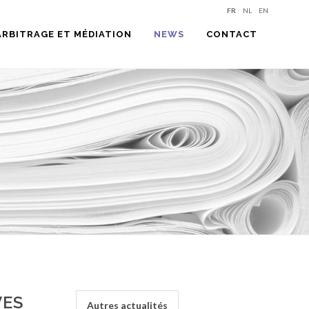
FR
NL
EN
ARBITRAGE ET MÉDIATION
NEWS
CONTACT
VES
Autres actualités