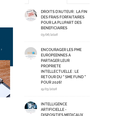
DROITS D'AUTEUR : LA FIN
DES FRAIS FORFAITAIRES
POUR LA PLUPART DES
BENEFICIAIRES
03/06/2026
ENCOURAGER LES PME
EUROPEENNES A
PARTAGER LEUR
PROPRIETE
INTELLECTUELLE : LE
RETOUR DU " SME FUND "
POUR 2026!
19/03/2026
INTELLIGENCE
ARTIFICIELLE -
DISPOSITIFS MEDICAUX