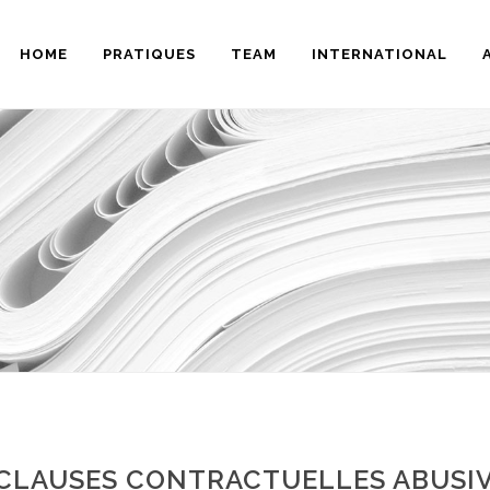
HOME
PRATIQUES
TEAM
INTERNATIONAL
 CLAUSES CONTRACTUELLES ABUSI