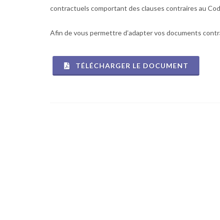
contractuels comportant des clauses contraires au Co
Afin de vous permettre d’adapter vos documents contrac
TÉLÉCHARGER LE DOCUMENT