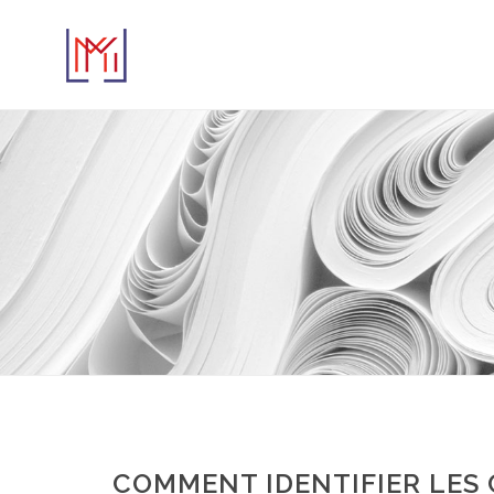
COMMENT IDENTIFIER LES