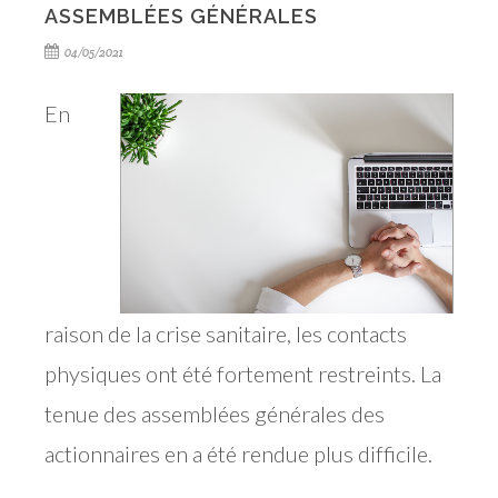
ASSEMBLÉES GÉNÉRALES
04/05/2021
En
raison de la crise sanitaire, les contacts
physiques ont été fortement restreints. La
tenue des assemblées générales des
actionnaires en a été rendue plus difficile.