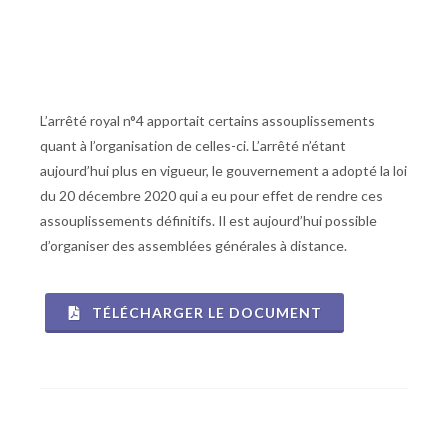
L’arrêté royal n°4 apportait certains assouplissements
quant à l’organisation de celles-ci. L’arrêté n’étant
aujourd’hui plus en vigueur, le gouvernement a adopté la loi
du 20 décembre 2020 qui a eu pour effet de rendre ces
assouplissements définitifs. Il est aujourd’hui possible
d’organiser des assemblées générales à distance.
TÉLÉCHARGER LE DOCUMENT