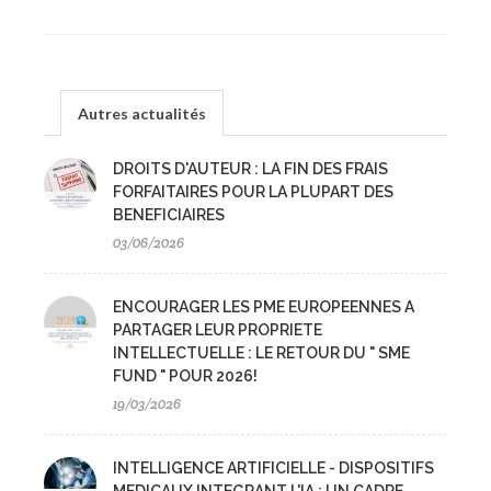
Autres actualités
DROITS D'AUTEUR : LA FIN DES FRAIS
FORFAITAIRES POUR LA PLUPART DES
BENEFICIAIRES
03/06/2026
ENCOURAGER LES PME EUROPEENNES A
PARTAGER LEUR PROPRIETE
INTELLECTUELLE : LE RETOUR DU " SME
FUND " POUR 2026!
19/03/2026
INTELLIGENCE ARTIFICIELLE - DISPOSITIFS