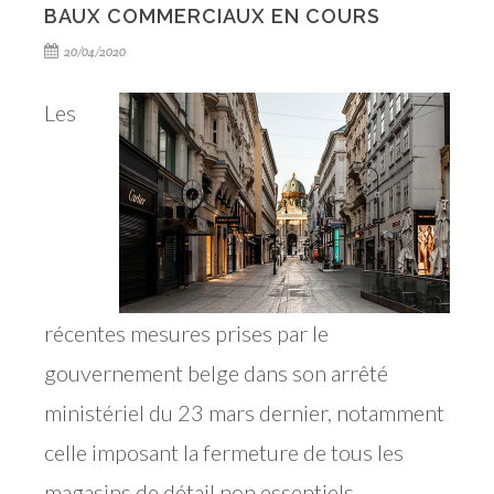
BAUX COMMERCIAUX EN COURS
20/04/2020
Les
récentes mesures prises par le
gouvernement belge dans son arrêté
ministériel du 23 mars dernier, notamment
celle imposant la fermeture de tous les
magasins de détail non essentiels.