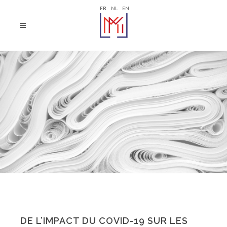
FR
NL
EN
DE L’IMPACT DU COVID-19 SUR LES