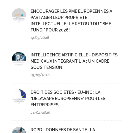
ENCOURAGER LES PME EUROPEENNES A
PARTAGER LEUR PROPRIETE
INTELLECTUELLE : LE RETOUR DU " SME
FUND " POUR 2026!
19/03/2026
INTELLIGENCE ARTIFICIELLE - DISPOSITIFS
MEDICAUX INTEGRANT L'IA : UN CADRE
SOUS TENSION
03/03/2026
DROIT DES SOCIETES - EU-INC : LA
"DELAWARE EUROPEENNE" POUR LES
ENTREPRISES
24/02/2026
RGPD - DONNEES DE SANTE : LA