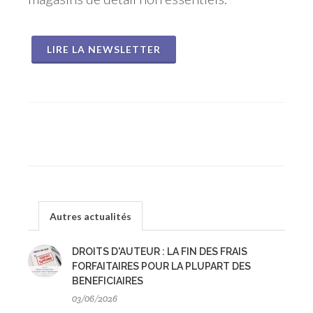
LIRE LA NEWSLETTER
Autres actualités
DROITS D'AUTEUR : LA FIN DES FRAIS
FORFAITAIRES POUR LA PLUPART DES
BENEFICIAIRES
03/06/2026